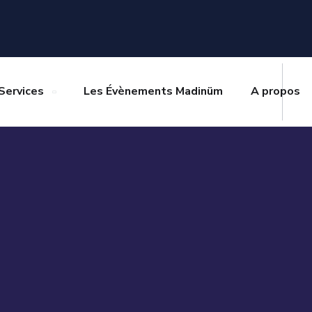
Services
Les Évènements Madinüm
A propos