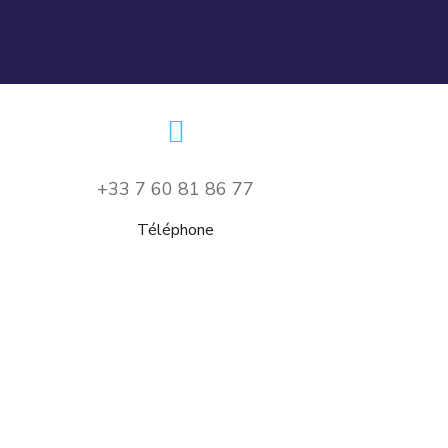
+33 7 60 81 86 77
Téléphone