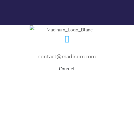
contact@madinum.com
Courriel
nditions d’utilisation