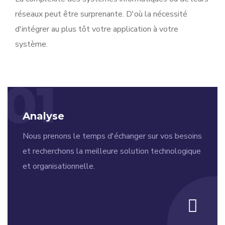
réseaux peut être surprenante. D'où la nécessité
d'intégrer au plus tôt votre application à votre
système.
01
Analyse
Nous prenons le temps d'échanger sur vos besoins
et recherchons la meilleure solution technologique
et organisationnelle.