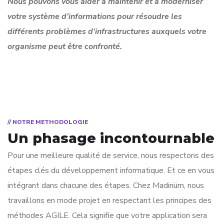
Nous pouvons vous aider à maintenir et à moderniser
votre système d’informations pour résoudre les
différents problèmes d’infrastructures auxquels votre
organisme peut être confronté.
// NOTRE METHODOLOGIE
Un phasage incontournable
Pour une meilleure qualité de service, nous respectons des
étapes clés du développement informatique. Et ce en vous
intégrant dans chacune des étapes. Chez Madinüm, nous
travaillons en mode projet en respectant les principes des
méthodes AGILE. Cela signifie que votre application sera