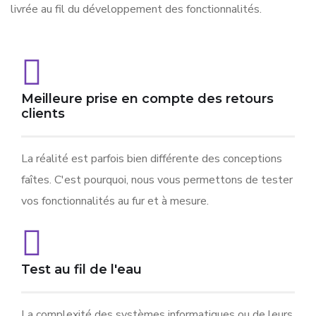
livrée au fil du développement des fonctionnalités.
Meilleure prise en compte des retours
clients
La réalité est parfois bien différente des conceptions
faîtes. C'est pourquoi, nous vous permettons de tester
vos fonctionnalités au fur et à mesure.
Test au fil de l'eau
La complexité des systèmes informatiques ou de leurs