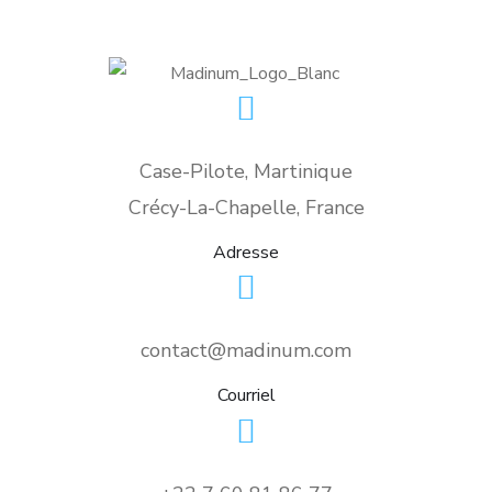
Case-Pilote, Martinique
Crécy-La-Chapelle, France
Adresse
contact@madinum.com
Courriel