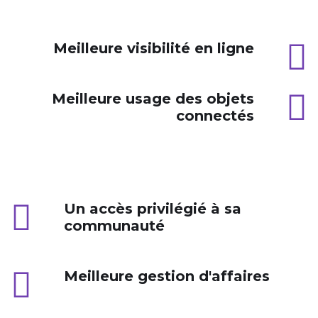
Meilleure visibilité en ligne
Meilleure usage des objets
connectés
Un accès privilégié à sa
communauté
Meilleure gestion d'affaires