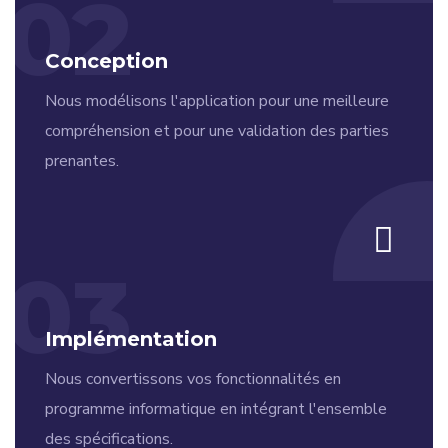
02
Conception
Nous modélisons l'application pour une meilleure
compréhension et pour une validation des parties
prenantes.
03
Implémentation
Nous convertissons vos fonctionnalités en
programme informatique en intégrant l'ensemble
des spécifications.