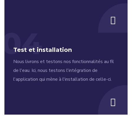
04
Test et installation
Nous livrons et testons nos fonctionnalités au fil
de l'eau. Ici, nous testons l'intégration de
l'application qui mène à l'installation de celle-ci.