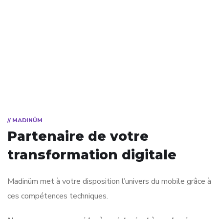
// MADINÜM
Partenaire de votre
transformation digitale
Madinüm met à votre disposition l’univers du mobile grâce à
ces compétences techniques.